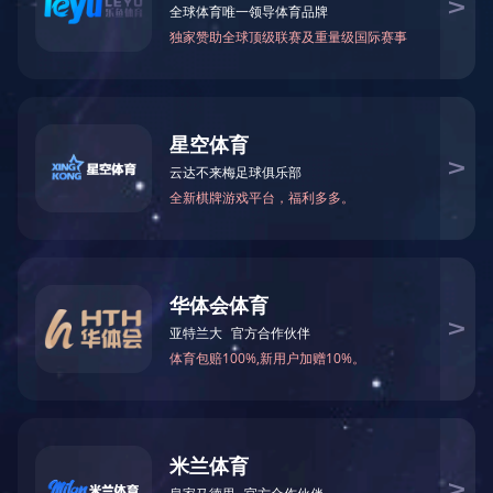
您所在的位置：
华体会体育官方网站 - 华体会体育（中国）
>
工程业绩
工程业绩
工程业绩
经典工程
获奖工程
海外工程