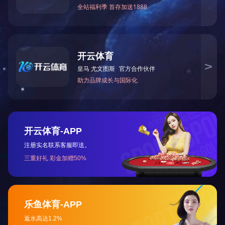
公
中央储备粮铜