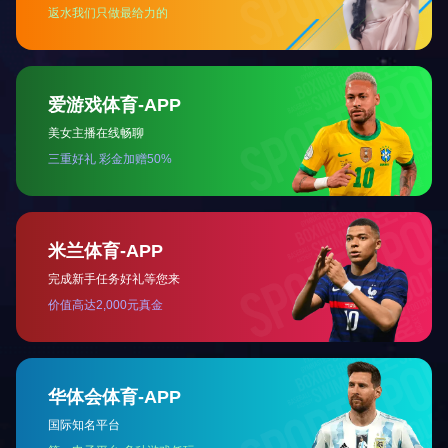
黄山高
备案许可证编号: 
华体会体育官方网站 - 华体会体育（中国） 版权所有