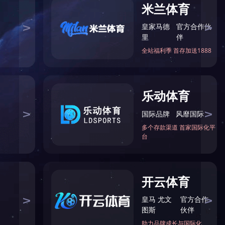
2019-11-04
2019-05-23
2019-05-23
2019-05-23