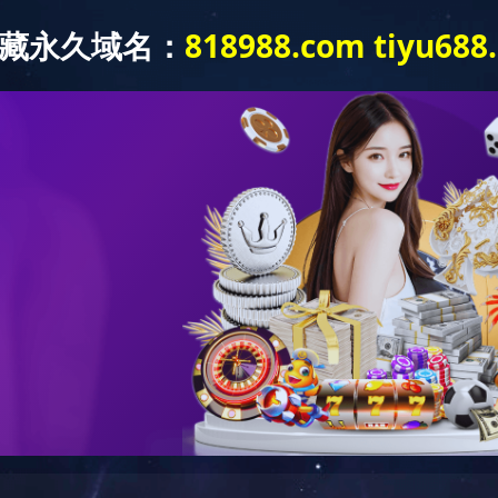
址：kflqn.com
业荣誉
华体会体育
工程业绩
下属