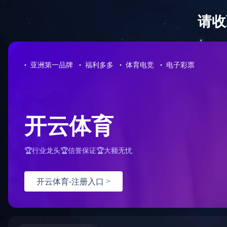
华体会体育
欢迎访问华体会体育官方网站 - 华体会体育（中国） 官方网站！网
华体会体育官方网
公司概况
企
站 - 华体会体育（中
国）