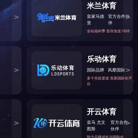
目
【打印此页】
【关闭窗口】