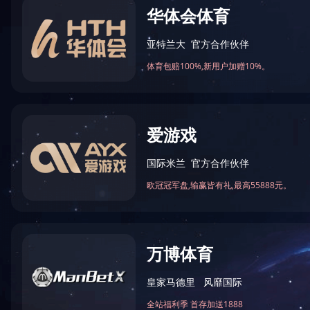
您所在的位置：
华体会体育官方网站 - 华体会体育（中国）
0
上一篇:
中央储备粮铜陵直属库黄山分库