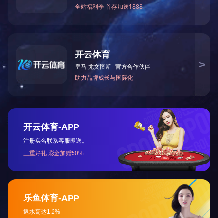
本次公告自发布之日起，为期
3天，逾期不再接受报名
四、其他事项
1.意向参与方提交的所有资料需真实有效，若存在虚
2.若成交方无故放弃成交资格，我公司有权将车辆重
3.本公告最终解释权归公司，未尽事宜可联系咨询。
4.同等条件公司职工优先。
联系人：史翔龙
联系电话：
18055970619
0
上一篇: