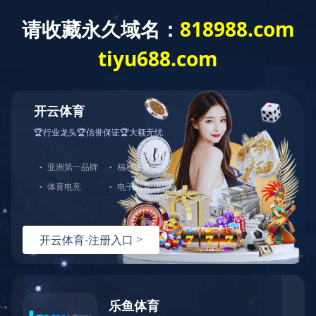
华体会体育
欢迎访问华体会体育官方网站 - 华体会体育（中国） 官方网站！网址：kflq
华体会体育官方网
公司概况
企业荣誉
站 - 华体会体育（中
国）